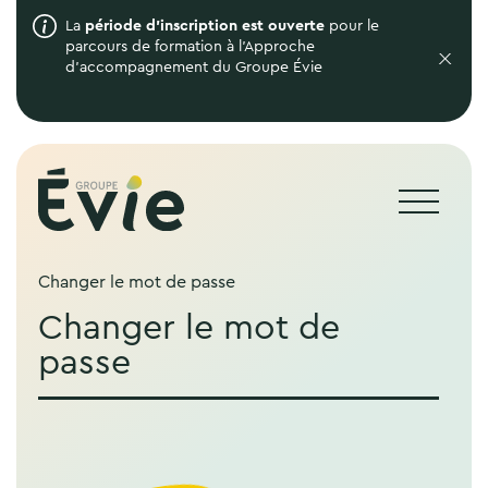
La
période d'inscription est ouverte
pour le
parcours de formation à l'Approche
d'accompagnement du Groupe Évie
Changer le mot de passe
Changer le mot de
passe