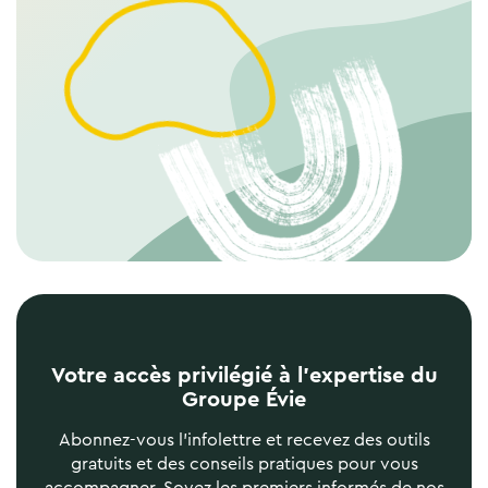
Votre accès privilégié à l’expertise du
Groupe Évie
Abonnez-vous l’infolettre et recevez des outils
gratuits et des conseils pratiques pour vous