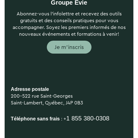
Groupe Évie
Abonnez-vous l’infolettre et recevez des outils
gratuits et des conseils pratiques pour vous
accompagner. Soyez les premiers informés de nos
nouveaux événements et formations à venir!
Je m'inscris
Adresse postale
200-522 rue Saint-Georges
Saint-Lambert, Québec, J4P 0B3
1 855 380-0308
Téléphone sans frais
: +