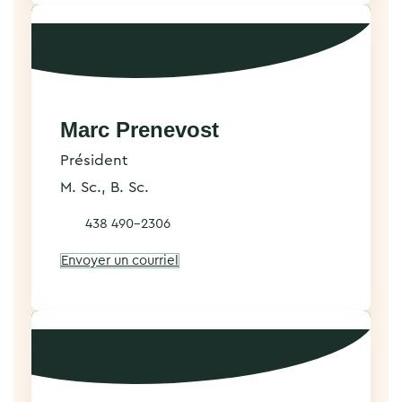
Marc Prenevost
Président
M. Sc., B. Sc.
438 490-2306
Envoyer un courriel