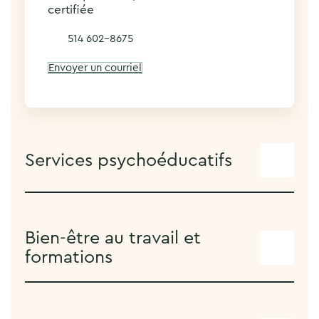
certifiée
514 602-8675
Envoyer un courriel
Services psychoéducatifs
Bien-être au travail et
formations