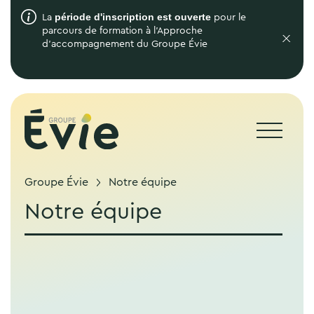
période d'inscription est ouverte
La
pour le
parcours de formation à l'Approche
d'accompagnement du Groupe Évie
Groupe Évie
Notre équipe
Notre équipe