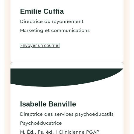
Emilie Cuffia
Directrice du rayonnement
Marketing et communications
Envoyer un courriel
Isabelle Banville
Directrice des services psychoéducatifs
Psychoéducatrice
M. Éd., Ps. éd. | Clinicienne PGAP