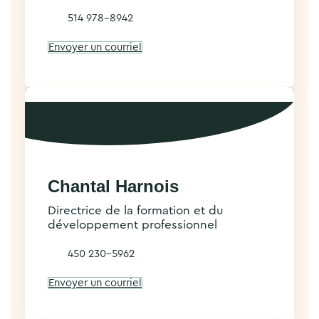
514 978-8942
Envoyer un courriel
Chantal Harnois
Directrice de la formation et du
développement professionnel
450 230-5962
Envoyer un courriel