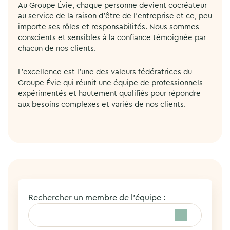
Au Groupe Évie, chaque personne devient cocréateur
au service de la raison d’être de l’entreprise et ce, peu
importe ses rôles et responsabilités. Nous sommes
conscients et sensibles à la confiance témoignée par
chacun de nos clients.
L’excellence est l’une des valeurs fédératrices du
Groupe Évie qui réunit une équipe de professionnels
expérimentés et hautement qualifiés pour répondre
aux besoins complexes et variés de nos clients.
Rechercher un membre de l’équipe :