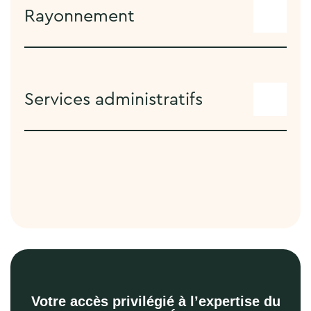
Rayonnement
Services administratifs
Votre accès privilégié à l’expertise du