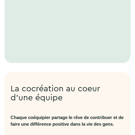
La cocréation au coeur
d’une équipe
Chaque coéquipier partage le rêve de contribuer et de
faire une différence positive dans la vie des gens.