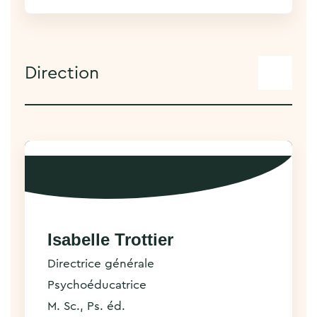
Direction
Isabelle Trottier
Directrice générale
Psychoéducatrice
M. Sc., Ps. éd.