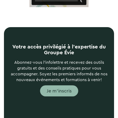
Votre accès privilégié à l’expertise du
Groupe Évie
Abonnez-vous l’infolettre et recevez des outils
gratuits et des conseils pratiques pour vous
accompagner. Soyez les premiers informés de nos
nouveaux événements et formations à venir!
Je m'inscris