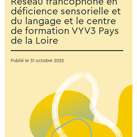
Réseau francophone en
déficience sensorielle et
du langage et le centre
de formation VYV3 Pays
de la Loire
Publié le
31 octobre 2022