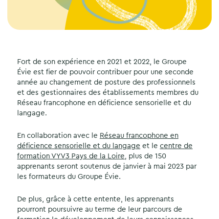
Fort de son expérience en 2021 et 2022, le Groupe
Évie est fier de pouvoir contribuer pour une seconde
année au changement de posture des professionnels
et des gestionnaires des établissements membres du
Réseau francophone en déficience sensorielle et du
langage.
En collaboration avec le
Réseau francophone en
déficience sensorielle et du langage
et le
centre de
formation VYV3 Pays de la Loire
, plus de 150
apprenants seront soutenus de janvier à mai 2023 par
les formateurs du Groupe Évie.
De plus, grâce à cette entente, les apprenants
pourront poursuivre au terme de leur parcours de