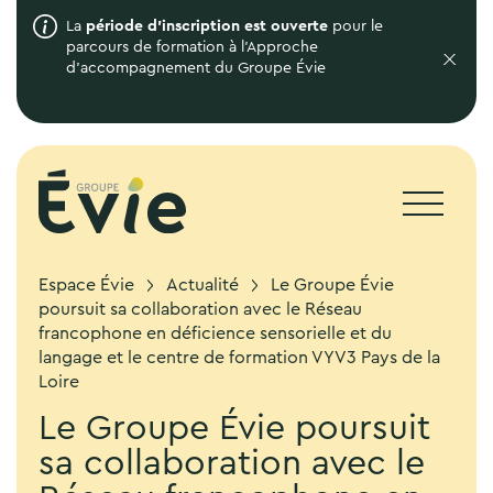
La
période d'inscription est ouverte
pour le
parcours de formation à l'Approche
d'accompagnement du Groupe Évie
Espace Évie
Actualité
Le Groupe Évie
poursuit sa collaboration avec le Réseau
francophone en déficience sensorielle et du
langage et le centre de formation VYV3 Pays de la
Loire
Le Groupe Évie poursuit
sa collaboration avec le