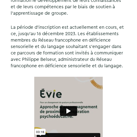
formation le développement de leurs connaissances
et de leurs compétences par le biais de soutien à
l’apprentissage de groupe.
La période d’inscription est actuellement en cours, et
ce, jusqu’au 16 décembre 2023. Les établissements
membres du Réseau francophone en déficience
sensorielle et du langage souhaitant s’engager dans
ce parcours de formation sont invités à communiquer
avec Philippe Belseur, administrateur du Réseau
francophone en déficience sensorielle et du langage.