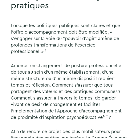
pratiques
Lorsque les politiques publiques sont claires et que
l’offre d’accompagnement doit être modifiée, «
s’engager sur la voie du “pouvoir d’agir” amène de
profondes transformations de l’exercice
1
professionnel. »
Amorcer un changement de posture professionnelle
de tous au sein d’un même établissement, d’une
même structure ou d’un même dispositif requiert
temps et réflexion. Comment s’assurer que tous
partagent des valeurs et des pratiques communes ?
Comment s’assurer, à travers le temps, de garder
vivant ce désir de changement et faciliter
l’implémentation de l’Approche d’accompagnement
MC
de proximité d’inspiration psychoéducative
?
Afin de rendre ce projet des plus mobilisateurs pour