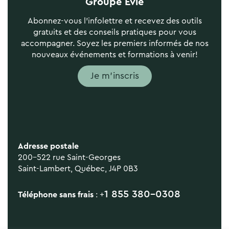
Groupe Évie
Abonnez-vous l’infolettre et recevez des outils
gratuits et des conseils pratiques pour vous
accompagner. Soyez les premiers informés de nos
nouveaux événements et formations à venir!
Je m'inscris
Adresse postale
200-522 rue Saint-Georges
Saint-Lambert, Québec, J4P 0B3
1 855 380-0308
Téléphone sans frais
: +