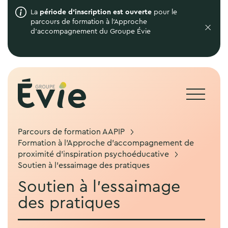
La
période d'inscription est ouverte
pour le
parcours de formation à l'Approche
d'accompagnement du Groupe Évie
Parcours de formation AAPIP
Formation à l’Approche d’accompagnement de
proximité d’inspiration psychoéducative
Soutien à l’essaimage des pratiques
Soutien à l’essaimage
des pratiques