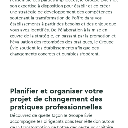
l’ensemble des parties impliquées, le Groupe Évie met
son expertise à disposition pour établir et co-créer
une stratégie de développement des compétences
soutenant la transformation de l’offre dans vos
établissements à partir des besoins et des enjeux que
vous avez identifiés. De l’élaboration à la mise en
œuvre de la stratégie, en passant par la promotion et
l’évaluation des retombées des pratiques, le Groupe
Évie soutient les établissements afin que des
changements concrets et durables s’opèrent.
Planifier et organiser votre
projet de changement des
pratiques professionnelles
Découvrez de quelle façon le Groupe Évie
accompagne les dirigeants dans leur réflexion autour
de la transformation de l’offre des secteurs sanitaire