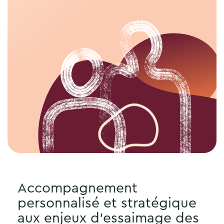
Accompagnement
personnalisé et stratégique
aux enjeux d’essaimage des