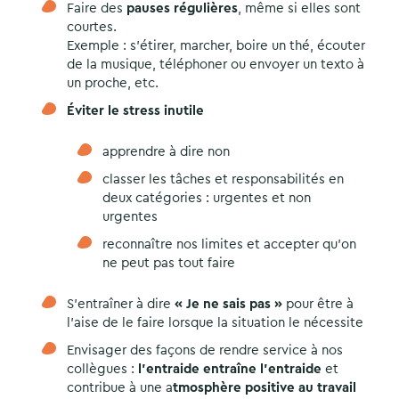
Faire des
pauses régulières
, même si elles sont
courtes.
Exemple : s’étirer, marcher, boire un thé, écouter
de la musique, téléphoner ou envoyer un texto à
un proche, etc.
Éviter le stress inutile
apprendre à dire non
classer les tâches et responsabilités en
deux catégories : urgentes et non
urgentes
reconnaître nos limites et accepter qu’on
ne peut pas tout faire
S’entraîner à dire
« Je ne sais pas »
pour être à
l’aise de le faire lorsque la situation le nécessite
Envisager des façons de rendre service à nos
collègues :
l’entraide entraîne l’entraide
et
contribue à une a
tmosphère positive au travail