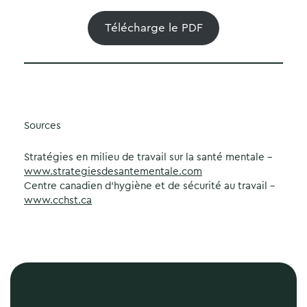
Télécharge le PDF
Sources
Stratégies en milieu de travail sur la santé mentale –
www.strategiesdesantementale.com
Centre canadien d’hygiène et de sécurité au travail –
www.cchst.ca