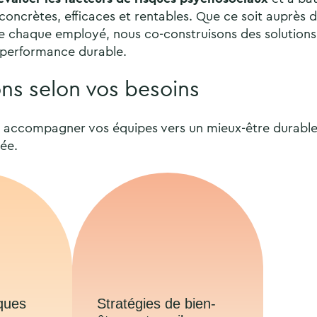
concrètes, efficaces et rentables. Que ce soit auprès d
e chaque employé, nous co-construisons des solutions 
e performance durable.
ons selon vos besoins
 accompagner vos équipes vers un mieux-être durable
ée.
sques
Stratégies de bien-