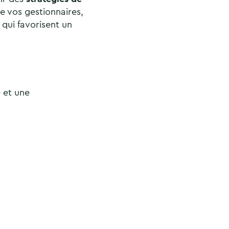
e vos gestionnaires,
qui favorisent un
 et une