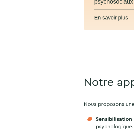
psychosociaux
Notre ap
Nous proposons une 
Sensibilisation
psychologique.