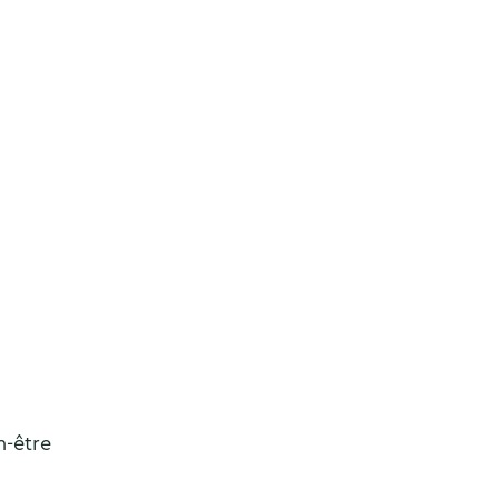
n-être