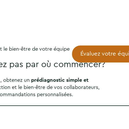
 le bien-être de votre équipe
Évaluez votre équ
ez pas par où commencer?
s, obtenez un
prédiagnostic simple et
ction et le bien-être de vos collaborateurs,
ommandations personnalisées.