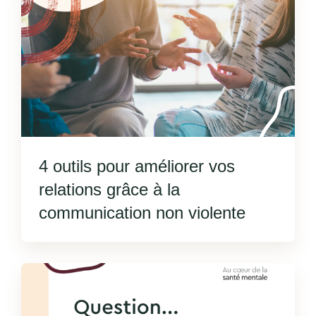
4 outils pour améliorer vos
relations grâce à la
communication non violente