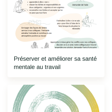
Préserver et améliorer sa santé
mentale au travail