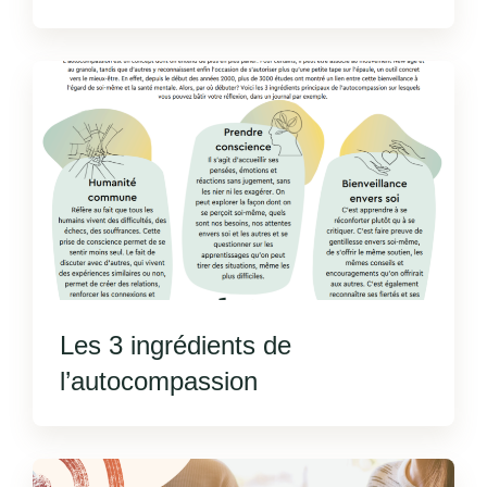
Les 3 ingrédients de
l’autocompassion