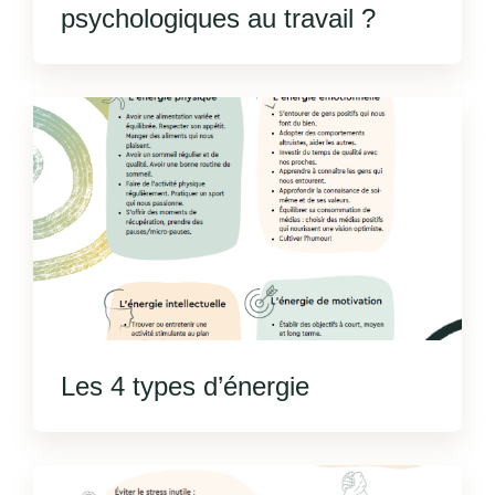
psychologiques au travail ?
Les 4 types d’énergie