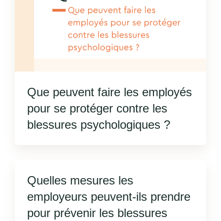
Que peuvent faire les employés
pour se protéger contre les
blessures psychologiques ?
Quelles mesures les
employeurs peuvent-ils prendre
pour prévenir les blessures