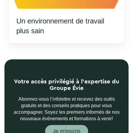
Un environnement de travail
plus sain
Votre accès privilégié à l’expertise du
Groupe Évie
Abonnez-vous l’infolettre et recevez des outils
gratuits et des conseils pratiques pour vous
accompagner. Soyez les premiers informés de nos
nouveaux événements et formations à venir!
Je m'inscris