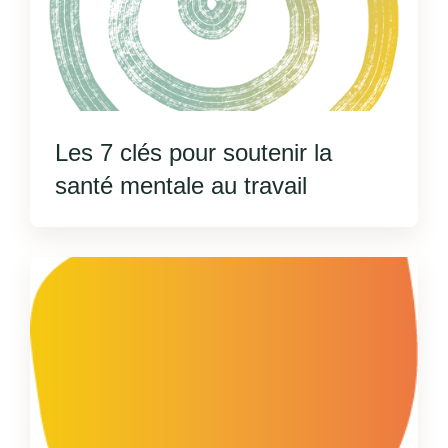
Les 7 clés pour soutenir la
santé mentale au travail