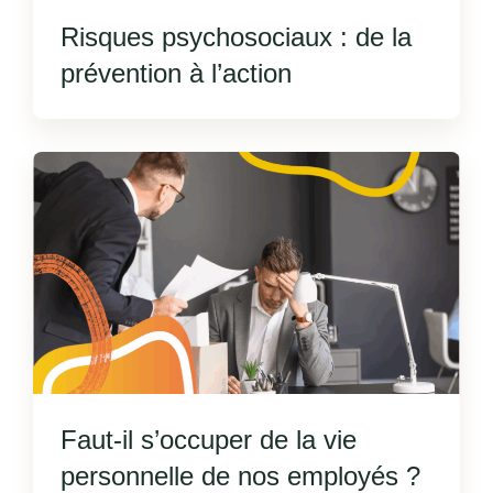
Risques psychosociaux : de la
prévention à l’action
Faut-il s’occuper de la vie
personnelle de nos employés ?