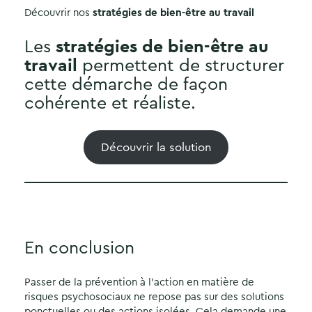
Découvrir nos
stratégies de bien-être au travail
Les
stratégies de bien-être au
travail
permettent de structurer
cette démarche de façon
cohérente et réaliste.
Découvrir la solution
En conclusion
Passer de la prévention à l’action en matière de
risques psychosociaux ne repose pas sur des solutions
ponctuelles ou des actions isolées. Cela demande une