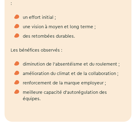
:
un effort initial ;
une vision à moyen et long terme ;
des retombées durables.
Les bénéfices observés :
diminution de l’absentéisme et du roulement ;
amélioration du climat et de la collaboration ;
renforcement de la marque employeur ;
meilleure capacité d’autorégulation des
équipes.