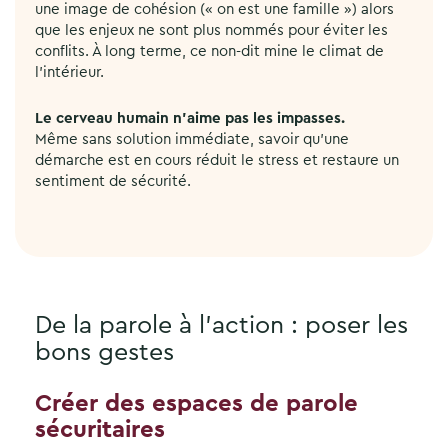
une image de cohésion (« on est une famille ») alors
que les enjeux ne sont plus nommés pour éviter les
conflits. À long terme, ce non-dit mine le climat de
l’intérieur.
Le cerveau humain n’aime pas les impasses.
Même sans solution immédiate, savoir qu’une
démarche est en cours réduit le stress et restaure un
sentiment de sécurité.
De la parole à l’action : poser les
bons gestes
Créer des espaces de parole
sécuritaires