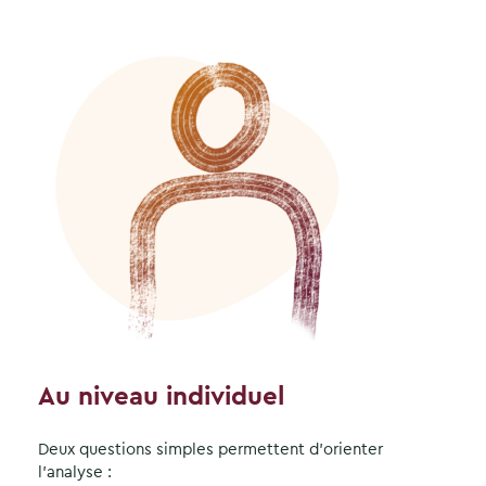
Au niveau individuel
Deux questions simples permettent d’orienter
l’analyse :