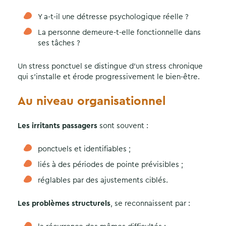
Y a-t-il une détresse psychologique réelle ?
La personne demeure-t-elle fonctionnelle dans
ses tâches ?
Un stress ponctuel se distingue d’un stress chronique
qui s’installe et érode progressivement le bien-être.
Au niveau organisationnel
Les irritants passagers
sont souvent :
ponctuels et identifiables ;
liés à des périodes de pointe prévisibles ;
réglables par des ajustements ciblés.
Les problèmes structurels
, se reconnaissent par :