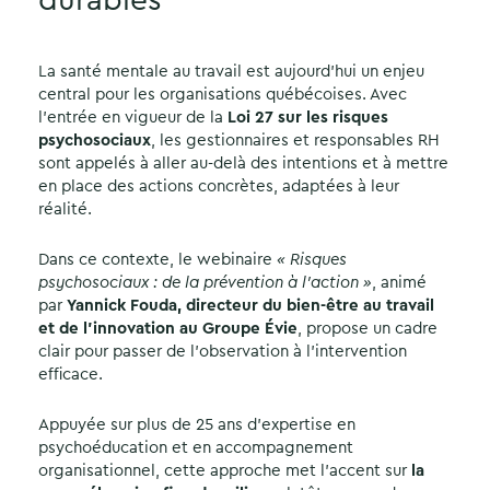
durables
La santé mentale au travail est aujourd’hui un enjeu
central pour les organisations québécoises. Avec
l’entrée en vigueur de la
Loi 27 sur les risques
psychosociaux
, les gestionnaires et responsables RH
sont appelés à aller au-delà des intentions et à mettre
en place des actions concrètes, adaptées à leur
réalité.
Dans ce contexte, le webinaire
« Risques
psychosociaux : de la prévention à l’action »
, animé
par
Yannick Fouda, directeur du bien-être au travail
et de l’innovation au Groupe Évie
, propose un cadre
clair pour passer de l’observation à l’intervention
efficace.
Appuyée sur plus de 25 ans d’expertise en
psychoéducation et en accompagnement
organisationnel, cette approche met l’accent sur
la