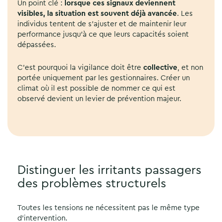
Un point clé :
lorsque ces signaux deviennent
visibles, la situation est souvent déjà avancée
. Les
individus tentent de s’ajuster et de maintenir leur
performance jusqu’à ce que leurs capacités soient
dépassées.
C’est pourquoi la vigilance doit être
collective
, et non
portée uniquement par les gestionnaires. Créer un
climat où il est possible de nommer ce qui est
observé devient un levier de prévention majeur.
Distinguer les irritants passagers
des problèmes structurels
Toutes les tensions ne nécessitent pas le même type
d’intervention.