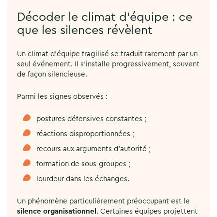
Décoder le climat d’équipe : ce
que les silences révèlent
Un climat d’équipe fragilisé se traduit rarement par un
seul événement. Il s’installe progressivement, souvent
de façon silencieuse.
Parmi les signes observés :
postures défensives constantes ;
réactions disproportionnées ;
recours aux arguments d’autorité ;
formation de sous-groupes ;
lourdeur dans les échanges.
Un phénomène particulièrement préoccupant est le
silence organisationnel
. Certaines équipes projettent