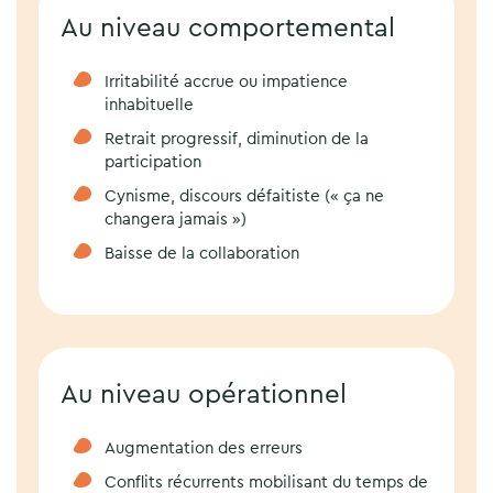
Au niveau comportemental
Irritabilité accrue ou impatience
inhabituelle
Retrait progressif, diminution de la
participation
Cynisme, discours défaitiste (« ça ne
changera jamais »)
Baisse de la collaboration
Au niveau opérationnel
Augmentation des erreurs
Conflits récurrents mobilisant du temps de