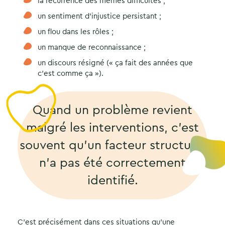
la récurrence des mêmes difficultés ;
un sentiment d’injustice persistant ;
un flou dans les rôles ;
un manque de reconnaissance ;
un discours résigné (« ça fait des années que
c’est comme ça »).
Quand un problème revient
malgré les interventions, c’est
souvent qu’un facteur structurel
n’a pas été correctement
identifié.
C’est précisément dans ces situations qu’une