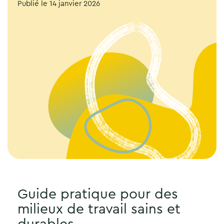
Publié le
14 janvier 2026
Guide pratique pour des
milieux de travail sains et