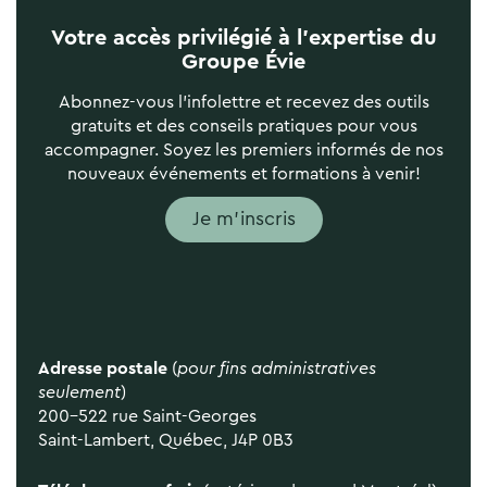
Votre accès privilégié à l’expertise du
Groupe Évie
Abonnez-vous l’infolettre et recevez des outils
gratuits et des conseils pratiques pour vous
accompagner. Soyez les premiers informés de nos
nouveaux événements et formations à venir!
Je m'inscris
Adresse postale
(
pour fins administratives
seulement
)
200-522 rue Saint-Georges
Saint-Lambert, Québec, J4P 0B3