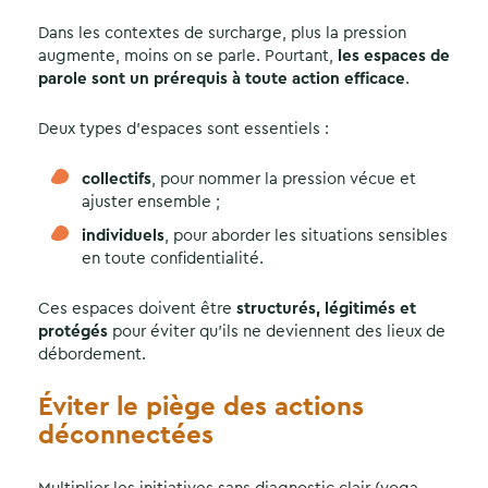
Dans les contextes de surcharge, plus la pression
augmente, moins on se parle. Pourtant,
les espaces de
parole sont un prérequis à toute action efficace
.
Deux types d’espaces sont essentiels :
collectifs
, pour nommer la pression vécue et
ajuster ensemble ;
individuels
, pour aborder les situations sensibles
en toute confidentialité.
Ces espaces doivent être
structurés, légitimés et
protégés
pour éviter qu’ils ne deviennent des lieux de
débordement.
Éviter le piège des actions
déconnectées