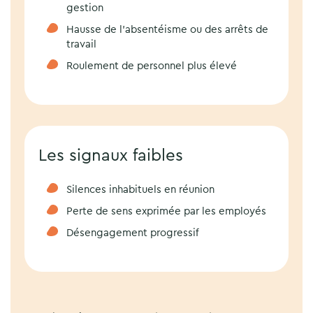
gestion
Hausse de l’absentéisme ou des arrêts de
travail
Roulement de personnel plus élevé
Les signaux faibles
Silences inhabituels en réunion
Perte de sens exprimée par les employés
Désengagement progressif