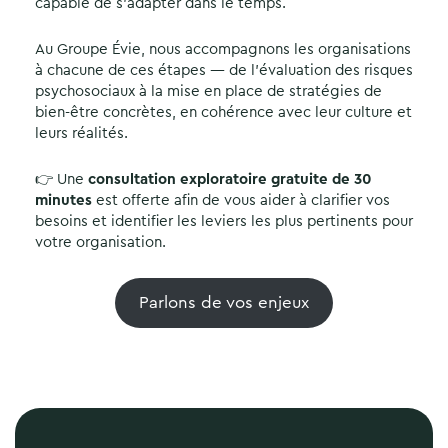
capable de s’adapter dans le temps.
Au Groupe Évie, nous accompagnons les organisations
à chacune de ces étapes — de l’évaluation des risques
psychosociaux à la mise en place de stratégies de
bien-être concrètes, en cohérence avec leur culture et
leurs réalités.
👉 Une
consultation exploratoire gratuite de 30
minutes
est offerte afin de vous aider à clarifier vos
besoins et identifier les leviers les plus pertinents pour
votre organisation.
Parlons de vos enjeux