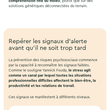
compréhension fine du milieu
, plutôt que sur des
solutions génériques déconnectées du terrain.
Repérer les signaux d’alerte
avant qu’il ne soit trop tard
La prévention des risques psychosociaux commence
par la capacité à reconnaître les signaux faibles.
Comme le souligne Yannick Fouda,
le stress agit
comme un canal par lequel toutes les situations
professionnelles difficiles affectent le bien-être, la
productivité et les relations de travail
.
Ces signaux se manifestent à différents niveaux.