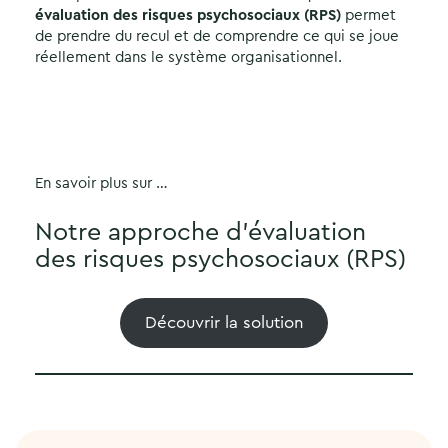
évaluation des risques psychosociaux (RPS)
permet
de prendre du recul et de comprendre ce qui se joue
réellement dans le système organisationnel.
En savoir plus sur …
Notre approche d’évaluation
des risques psychosociaux (RPS)
Découvrir la solution