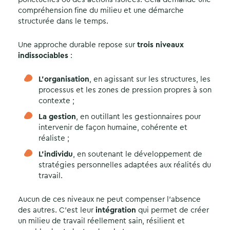
compréhension fine du milieu et une démarche
structurée dans le temps.
Une approche durable repose sur
trois niveaux
indissociables
:
L’organisation
, en agissant sur les structures, les
processus et les zones de pression propres à son
contexte ;
La gestion
, en outillant les gestionnaires pour
intervenir de façon humaine, cohérente et
réaliste ;
L’individu
, en soutenant le développement de
stratégies personnelles adaptées aux réalités du
travail.
Aucun de ces niveaux ne peut compenser l’absence
des autres. C’est leur
intégration
qui permet de créer
un milieu de travail réellement sain, résilient et