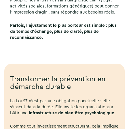
Multiplier les initiatives sans diagnostic clair (yoga,
activités sociales, formations génériques) peut donner
l’impression d’agir… sans répondre aux besoins réels.
Parfois, l’ajustement le plus porteur est simple : plus
de temps d’échange, plus de clarté, plus de
reconnaissance.
Transformer la prévention en
démarche durable
La Loi 27 n’est pas une obligation ponctuelle : elle
s’inscrit dans la durée. Elle invite les organisations à
bâtir une
infrastructure de bien-être psychologique
.
Comme tout investissement structurant, cela implique