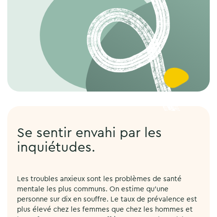
Se sentir envahi par les
inquiétudes.
Les troubles anxieux sont les problèmes de santé
mentale les plus communs. On estime qu’une
personne sur dix en souffre. Le taux de prévalence est
plus élevé chez les femmes que chez les hommes et