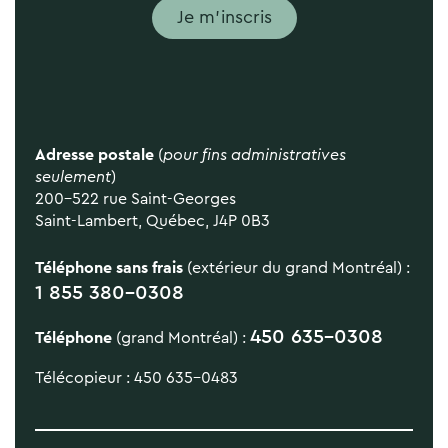
Je m'inscris
Adresse postale
(
pour fins administratives
seulement
)
200-522 rue Saint-Georges
Saint-Lambert, Québec, J4P 0B3
Téléphone sans frais
(extérieur du grand Montréal) :
1 855 380-0308
450 635-0308
Téléphone
(grand Montréal) :
Télécopieur : 450 635-0483