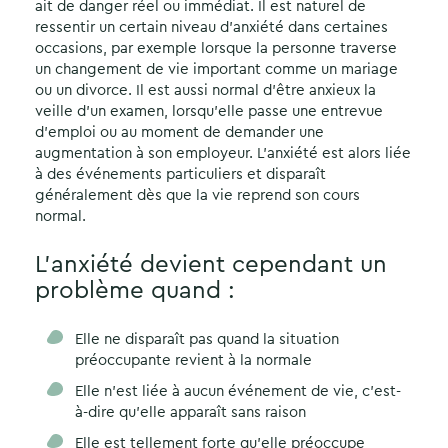
ait de danger réel ou immédiat. Il est naturel de
ressentir un certain niveau d’anxiété dans certaines
occasions, par exemple lorsque la personne traverse
un changement de vie important comme un mariage
ou un divorce. Il est aussi normal d’être anxieux la
veille d’un examen, lorsqu’elle passe une entrevue
d’emploi ou au moment de demander une
augmentation à son employeur. L’anxiété est alors liée
à des événements particuliers et disparaît
généralement dès que la vie reprend son cours
normal.
L’anxiété devient cependant un
problème quand :
Elle ne disparaît pas quand la situation
préoccupante revient à la normale
Elle n’est liée à aucun événement de vie, c’est-
à-dire qu’elle apparaît sans raison
Elle est tellement forte qu’elle préoccupe