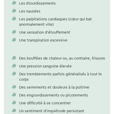
Les étourdissements
Les nausées
Les palpitations cardiaques (cœur qui bat
anormalement vite)
Une sensation d’étouffement
Une transpiration excessive
Des bouffées de chaleur ou, au contraire, frissons
Une pression sanguine élevée
Des tremblements parfois généralisés à tout le
corps
Des serrements et douleurs à la poitrine
Des engourdissements ou picotements
Une difficulté à se concentrer
Un sentiment d’inquiétude persistant