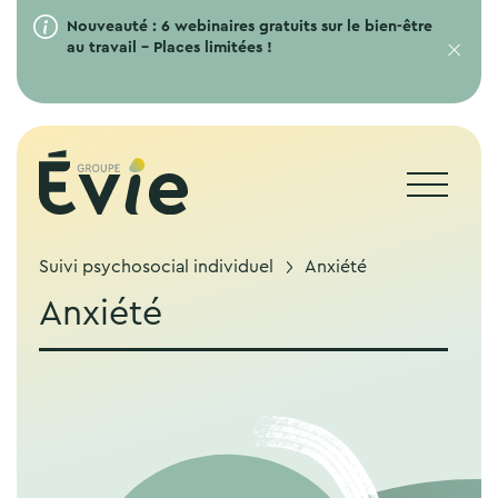
Nouveauté : 6 webinaires gratuits sur le bien-être
au travail – Places limitées !
Suivi psychosocial individuel
Anxiété
Anxiété