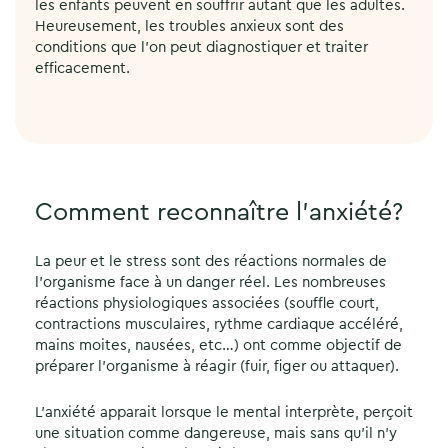
les enfants peuvent en souffrir autant que les adultes.
Heureusement, les troubles anxieux sont des
conditions que l’on peut diagnostiquer et traiter
efficacement.
Comment reconnaître l’anxiété?
La peur et le stress sont des réactions normales de
l’organisme face à un danger réel. Les nombreuses
réactions physiologiques associées (souffle court,
contractions musculaires, rythme cardiaque accéléré,
mains moites, nausées, etc…) ont comme objectif de
préparer l’organisme à réagir (fuir, figer ou attaquer).
L’anxiété apparait lorsque le mental interprète, perçoit
une situation comme dangereuse, mais sans qu’il n’y