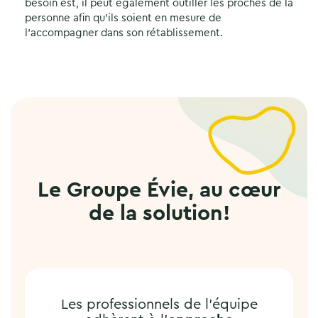
besoin est, il peut également outiller les proches de la
personne afin qu’ils soient en mesure de
l’accompagner dans son rétablissement.
Le Groupe Évie, au cœur
de la solution!
Les professionnels de l’équipe