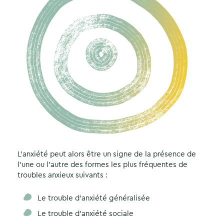
L’anxiété peut alors être un signe de la présence de
l’une ou l’autre des formes les plus fréquentes de
troubles anxieux suivants :
Le trouble d’anxiété généralisée
Le trouble d’anxiété sociale