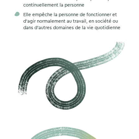
continuellement la personne
Elle empêche la personne de fonctionner et
d’agir normalement au travail, en société ou
dans d’autres domaines de la vie quotidienne