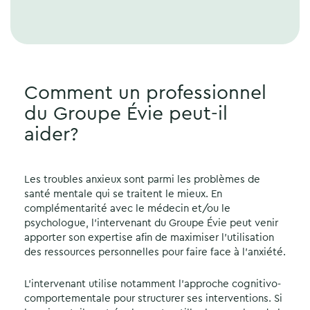
Comment un professionnel
du Groupe Évie peut-il
aider?
Les troubles anxieux sont parmi les problèmes de
santé mentale qui se traitent le mieux. En
complémentarité avec le médecin et/ou le
psychologue, l’intervenant du Groupe Évie peut venir
apporter son expertise afin de maximiser l’utilisation
des ressources personnelles pour faire face à l’anxiété.
L’intervenant utilise notamment l’approche cognitivo-
comportementale pour structurer ses interventions. Si