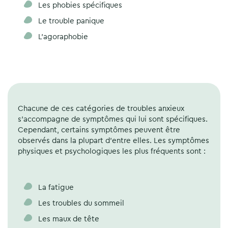
Les phobies spécifiques
Le trouble panique
L’agoraphobie
Chacune de ces catégories de troubles anxieux
s’accompagne de symptômes qui lui sont spécifiques.
Cependant, certains symptômes peuvent être
observés dans la plupart d’entre elles. Les symptômes
physiques et psychologiques les plus fréquents sont :
La fatigue
Les troubles du sommeil
Les maux de tête