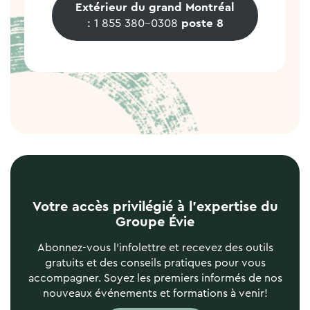
Extérieur du grand Montréal
: 1 855 380-0308
poste 8
Votre accès privilégié à l’expertise du
Groupe Évie
Abonnez-vous l’infolettre et recevez des outils
gratuits et des conseils pratiques pour vous
accompagner. Soyez les premiers informés de nos
nouveaux événements et formations à venir!