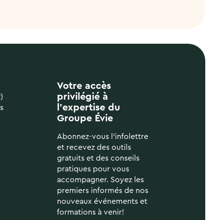
Votre accès
privilégié à
t
)
l’expertise du
s
Groupe Évie
Abonnez-vous l’infolettre
et recevez des outils
gratuits et des conseils
pratiques pour vous
accompagner. Soyez les
premiers informés de nos
nouveaux événements et
formations à venir!