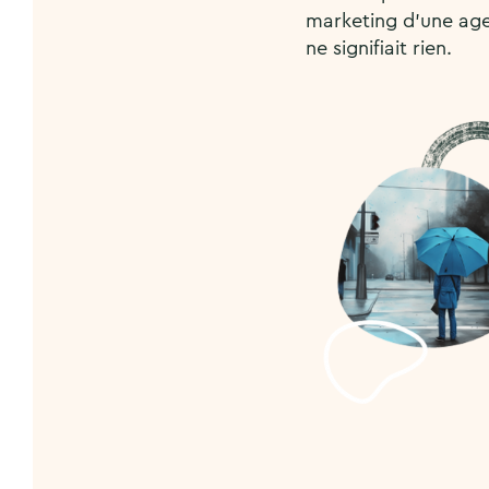
marketing d’une agen
ne signifiait rien.