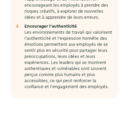
encourageant les employés à prendre des
risques créatifs, à explorer de nouvelles
idées et à apprendre de leurs erreurs.
Encourager l’authenticité
Les environnements de travail qui valorisent
l’authenticité et l’expression honnête des
émotions permettent aux employés de se
sentir plus en sécurité pour partager leurs
préoccupations, leurs idées et leurs
expériences. Les leaders qui se montrent
authentiques et vulnérables sont souvent
perçus comme plus humains et plus
accessibles, ce qui peut renforcer la
confiance et l’engagement des employés.