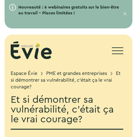
Nouveauté : 6 webinaires gratuits sur le bien-être
au travail – Places limitées !
Espace Évie
PME et grandes entreprises
Et
si démontrer sa vulnérabilité, c’était ça le vrai
courage?
Et si démontrer sa
vulnérabilité, c’était ça
le vrai courage?