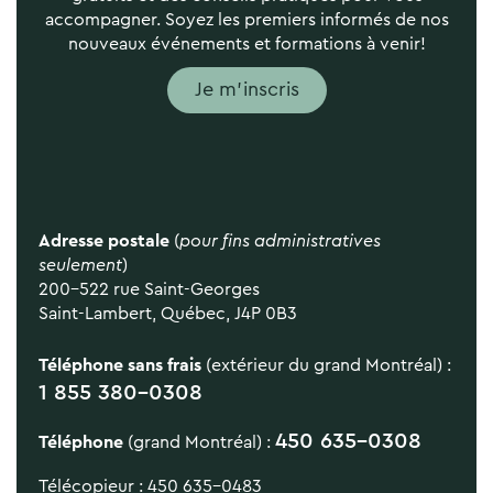
accompagner. Soyez les premiers informés de nos
nouveaux événements et formations à venir!
Je m'inscris
Adresse postale
(
pour fins administratives
seulement
)
200-522 rue Saint-Georges
Saint-Lambert, Québec, J4P 0B3
Téléphone sans frais
(extérieur du grand Montréal) :
1 855 380-0308
450 635-0308
Téléphone
(grand Montréal) :
Télécopieur : 450 635-0483