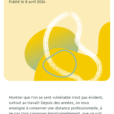
Publié le
8 avril 2024
Montrer que l’on se sent vulnérable n’est pas évident,
surtout au travail! Depuis des années, on nous
enseigne à conserver une distance professionnelle, à
ne pas trop s’exposer émotionnellement, que ce soit