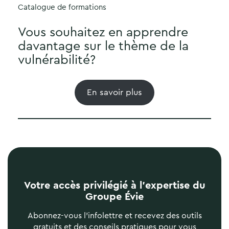
Catalogue de formations
Vous souhaitez en apprendre
davantage sur le thème de la
vulnérabilité?
En savoir plus
Votre accès privilégié à l’expertise du
Groupe Évie
Abonnez-vous l’infolettre et recevez des outils
gratuits et des conseils pratiques pour vous