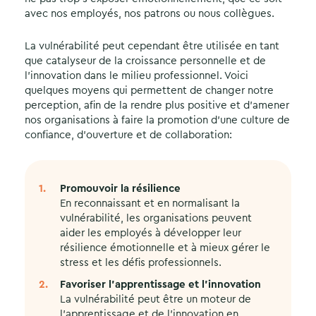
avec nos employés, nos patrons ou nous collègues.
La vulnérabilité peut cependant être utilisée en tant
que catalyseur de la croissance personnelle et de
l’innovation dans le milieu professionnel. Voici
quelques moyens qui permettent de changer notre
perception, afin de la rendre plus positive et d’amener
nos organisations à faire la promotion d’une culture de
confiance, d’ouverture et de collaboration:
Promouvoir la résilience
En reconnaissant et en normalisant la
vulnérabilité, les organisations peuvent
aider les employés à développer leur
résilience émotionnelle et à mieux gérer le
stress et les défis professionnels.
Favoriser l’apprentissage et l’innovation
La vulnérabilité peut être un moteur de
l’apprentissage et de l’innovation en