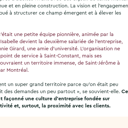
ue et en pleine construction. La vision et l’engagemen
ibué à structurer ce champ émergent et à élever les
c’était une petite équipe pionnière, animée par la
Isabelle devient la deuxième salariée de l’entreprise,
nnie Girard, une amie d’université. L’organisation ne
point de service à Saint-Constant, mais ses
uvraient un territoire immense, de Saint-Jérôme à
par Montréal.
nt un super grand territoire parce qu’on était peu
t des demandes un peu partout », se souvient-elle.
Ce
 façonné une culture d’entreprise fondée sur
ivité et, surtout, la proximité avec les clients.