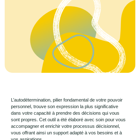
L’autodétermination, pilier fondamental de votre pouvoir
personnel, trouve son expression la plus significative
dans votre capacité à prendre des décisions qui vous
sont propres. Cet outil a été élaboré avec soin pour vous
accompagner et enrichir votre processus décisionnel,
vous offrant ainsi un support adapté à vos besoins et à
vos aspirations.