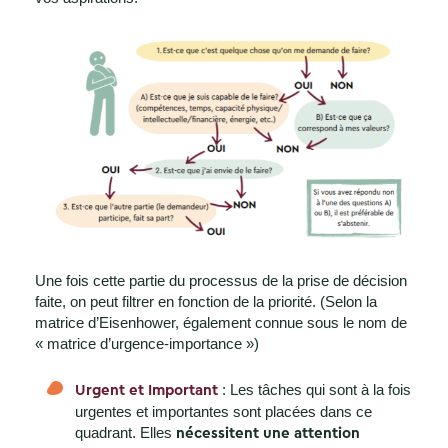
Une fois cette partie du processus de la prise de décision
faite, on peut filtrer en fonction de la priorité. (Selon la
matrice d’Eisenhower, également connue sous le nom de
« matrice d’urgence-importance »)
: Les tâches qui sont à la fois
Urgent et Important
urgentes et importantes sont placées dans ce
quadrant. Elles
nécessitent une attention