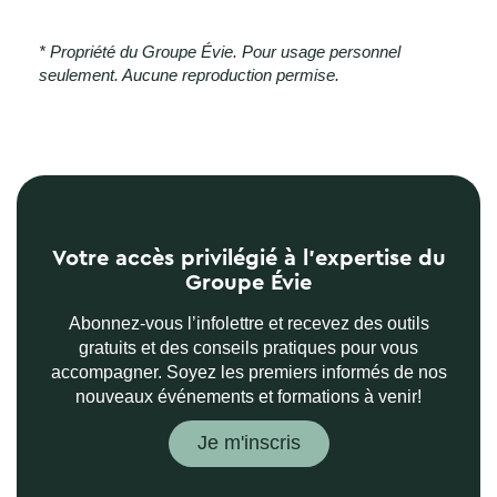
* Propriété du Groupe Évie. Pour usage personnel
seulement. Aucune reproduction permise.
Votre accès privilégié à l’expertise du
Groupe Évie
Abonnez-vous l’infolettre et recevez des outils
gratuits et des conseils pratiques pour vous
accompagner. Soyez les premiers informés de nos
nouveaux événements et formations à venir!
Je m'inscris