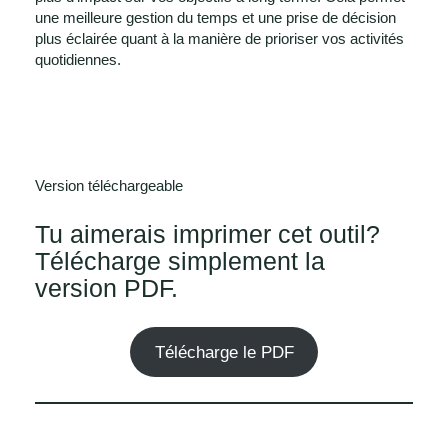
une meilleure gestion du temps et une prise de décision
plus éclairée quant à la manière de prioriser vos activités
quotidiennes.
Version téléchargeable
Tu aimerais imprimer cet outil?
Télécharge simplement la
version PDF.
Télécharge le PDF