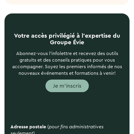
Votre accès privilégié à l’expertise du
Groupe Évie
Abonnez-vous l’infolettre et recevez des outils
gratuits et des conseils pratiques pour vous
accompagner. Soyez les premiers informés de nos
nouveaux événements et formations à venir!
Je m'inscris
Adresse postale
(
pour fins administratives
seulement
)