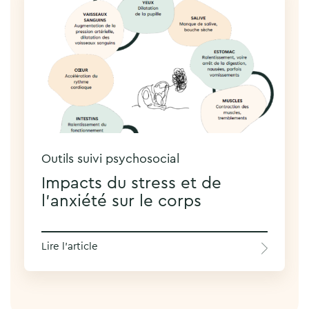
Outils suivi psychosocial
Impacts du stress et de
l’anxiété sur le corps
Lire l'article